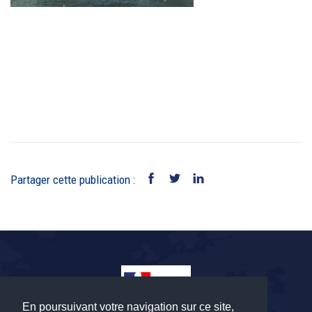
Partager cette publication :
En poursuivant votre navigation sur ce site,