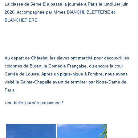
La classe de 5ème E a passé la journée à Paris le lundi 1er juin
2026, accompagnée par Mmes BIANCHI, BLETTERIE et
BLANCHETIERE.
Au départ de Châtelet, les élèves ont marché pour découvrir les
colonnes de Buren, la Comédie Française, ou encore la cour
Carrée de Louvre. Après un pique-nique à l'ombre, nous avons
visité la Sainte-Chapelle avant de terminer par Notre-Dame de
Paris.
Une belle journée parisienne !