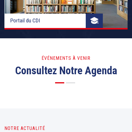
Portail du CDI
ÉVÉNEMENTS À VENIR
Consultez Notre Agenda
NOTRE ACTUALITÉ