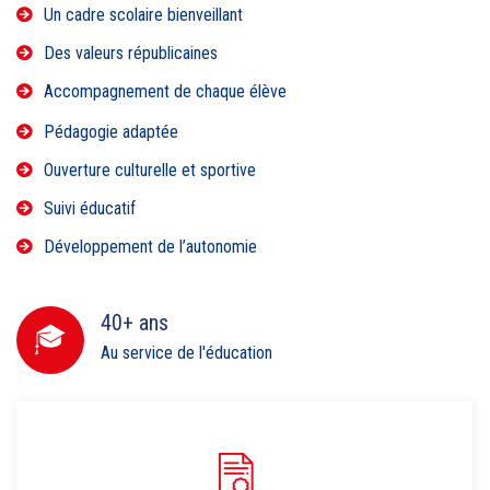
Un cadre scolaire bienveillant
Des valeurs républicaines
Accompagnement de chaque élève
Pédagogie adaptée
Ouverture culturelle et sportive
Suivi éducatif
Développement de l’autonomie
40+ ans
Au service de l'éducation