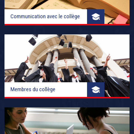
Communication avec le collège
Membres du collège