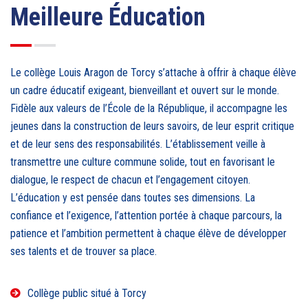
Meilleure Éducation
Le collège Louis Aragon de Torcy s’attache à offrir à chaque élève
un cadre éducatif exigeant, bienveillant et ouvert sur le monde.
Fidèle aux valeurs de l’École de la République, il accompagne les
jeunes dans la construction de leurs savoirs, de leur esprit critique
et de leur sens des responsabilités. L’établissement veille à
transmettre une culture commune solide, tout en favorisant le
dialogue, le respect de chacun et l’engagement citoyen.
L’éducation y est pensée dans toutes ses dimensions. La
confiance et l’exigence, l’attention portée à chaque parcours, la
patience et l’ambition permettent à chaque élève de développer
ses talents et de trouver sa place.
Collège public situé à Torcy