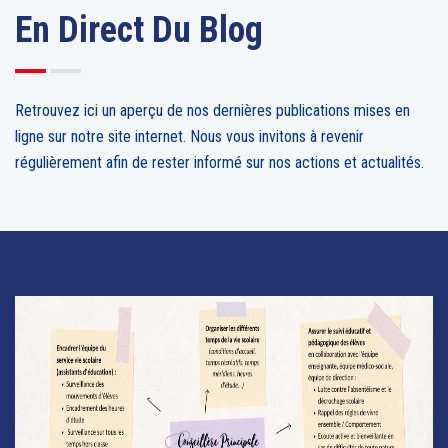
En Direct Du Blog
Retrouvez ici un aperçu de nos dernières publications mises en
ligne sur notre site internet. Nous vous invitons à revenir
régulièrement afin de rester informé sur nos actions et actualités.