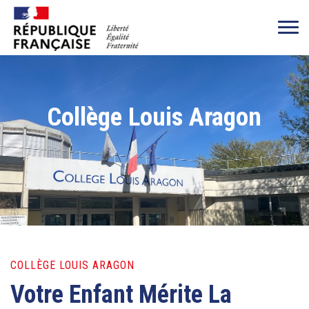
Collège Louis Aragon
COLLÈGE LOUIS ARAGON
Votre Enfant Mérite La