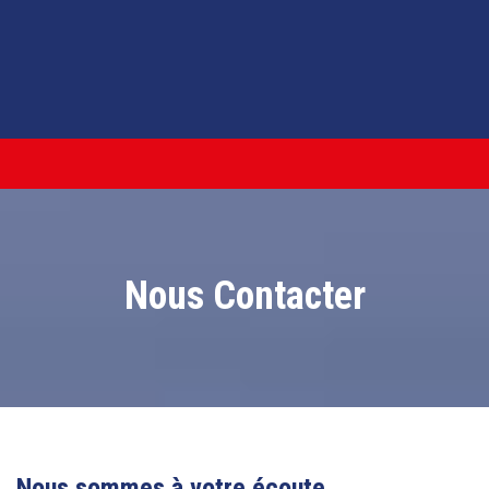
Nous Contacter
Nous sommes à votre écoute