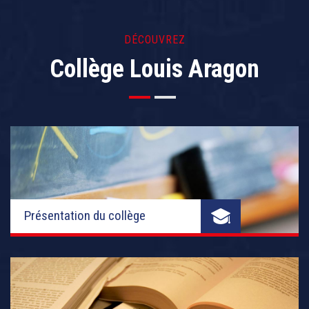
DÉCOUVREZ
Collège Louis Aragon
Présentation du collège