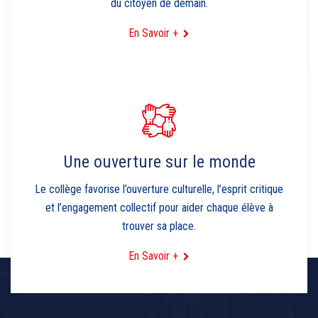
du citoyen de demain.
En Savoir +
Une ouverture sur le monde
Le collège favorise l’ouverture culturelle, l’esprit critique
et l’engagement collectif pour aider chaque élève à
trouver sa place.
En Savoir +