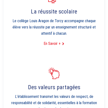
La réussite scolaire
Le collège Louis Aragon de Torcy accompagne chaque
élève vers la réussite par un enseignement structuré et
attentif à chacun.
En Savoir +
Des valeurs partagées
L’établissement transmet les valeurs de respect, de
responsabilité et de solidarité, essentielles à la formation